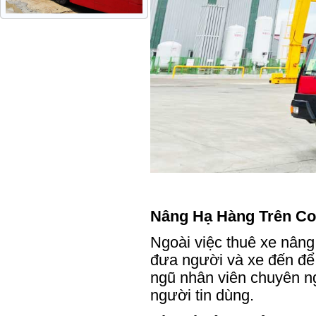
Nâng Hạ Hàng Trên Co
Ngoài việc thuê xe nâng
đưa người và xe đến để 
ngũ nhân viên chuyên ng
người tin dùng.