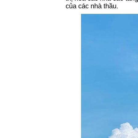
của các nhà thầu.