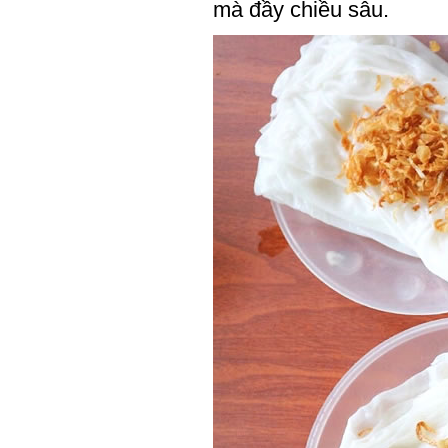
mà đầy chiều sâu.