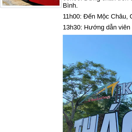
Bình.
11h00: Đến Mộc Châu, Qu
13h30: Hướng dẫn viên 